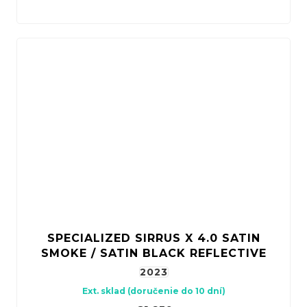
SPECIALIZED SIRRUS X 4.0 SATIN
SMOKE / SATIN BLACK REFLECTIVE
2023
Ext. sklad (doručenie do 10 dní)