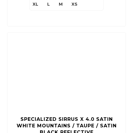
XL
L
M
XS
SPECIALIZED SIRRUS X 4.0 SATIN
WHITE MOUNTAINS / TAUPE / SATIN
BLACK REFLECTIVE