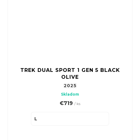
TREK DUAL SPORT 1 GEN 5 BLACK
OLIVE
2025
Skladom
€719
/ ks
L