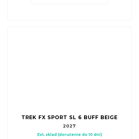
TREK FX SPORT SL 6 BUFF BEIGE
2027
Ext. sklad (doručenie do 10 dní)