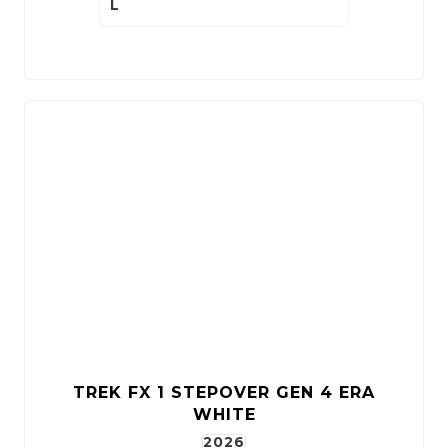
L
TREK FX 1 STEPOVER GEN 4 ERA
WHITE
2026