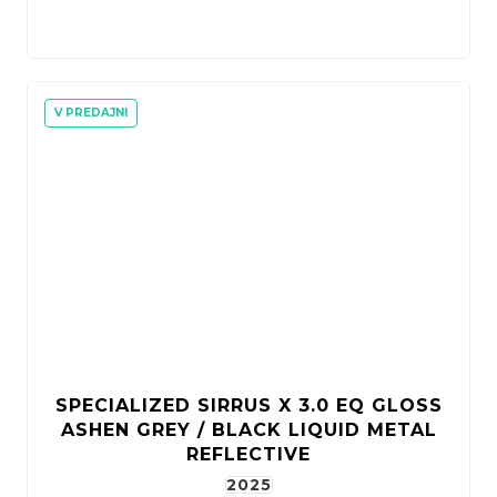
V PREDAJNI
SPECIALIZED SIRRUS X 3.0 EQ GLOSS
ASHEN GREY / BLACK LIQUID METAL
REFLECTIVE
2025