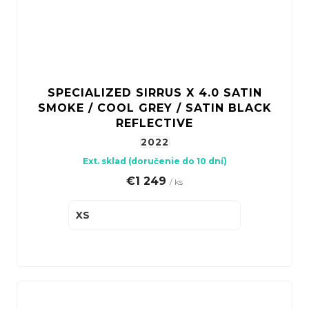
SPECIALIZED SIRRUS X 4.0 SATIN
SMOKE / COOL GREY / SATIN BLACK
REFLECTIVE
2022
Ext. sklad (doručenie do 10 dní)
€1 249
/ ks
XS