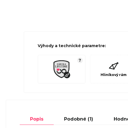
Výhody a technické parametre:
?
Hliníkový rám
Popis
Podobné (1)
Hodn