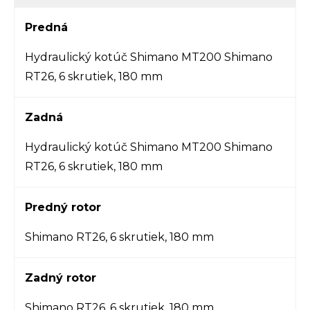
Predná
Hydraulický kotúč Shimano MT200 Shimano
RT26, 6 skrutiek, 180 mm
Zadná
Hydraulický kotúč Shimano MT200 Shimano
RT26, 6 skrutiek, 180 mm
Predný rotor
Shimano RT26, 6 skrutiek, 180 mm
Zadný rotor
Shimano RT26, 6 skrutiek, 180 mm