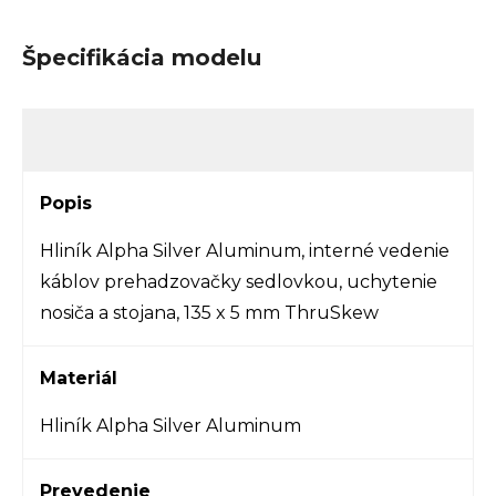
Špecifikácia modelu
Popis
Hliník Alpha Silver Aluminum, interné vedenie
káblov prehadzovačky sedlovkou, uchytenie
nosiča a stojana, 135 x 5 mm ThruSkew
Materiál
Hliník Alpha Silver Aluminum
Prevedenie