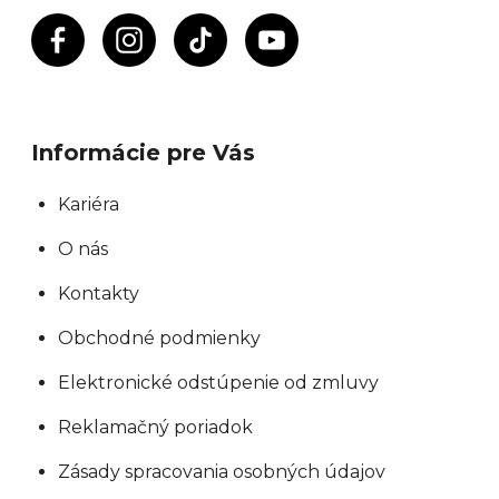
Informácie pre Vás
Kariéra
O nás
Kontakty
Obchodné podmienky
Elektronické odstúpenie od zmluvy
Reklamačný poriadok
Zásady spracovania osobných údajov