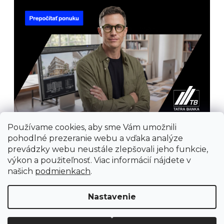
Používame cookies, aby sme Vám umožnili
pohodlné prezeranie webu a vďaka analýze
prevádzky webu neustále zlepšovali jeho funkcie,
výkon a použiteľnosť. Viac informácií nájdete v
našich
podmienkach
.
Prijímame online platby
Nastavenie