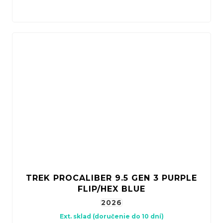
TREK PROCALIBER 9.5 GEN 3 PURPLE
FLIP/HEX BLUE
2026
Ext. sklad (doručenie do 10 dní)