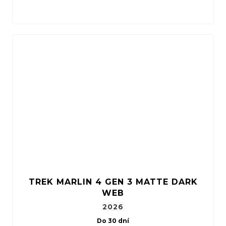
TREK MARLIN 4 GEN 3 MATTE DARK
WEB
2026
Do 30 dní