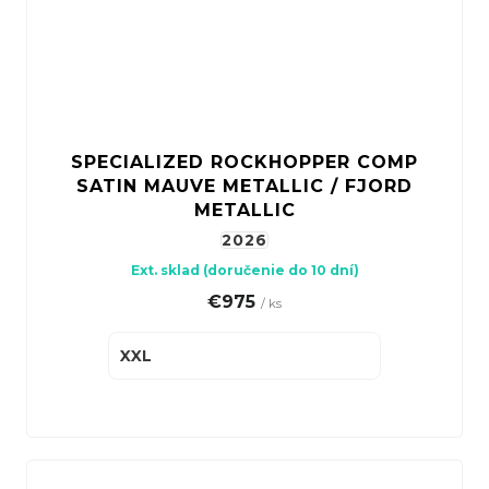
SPECIALIZED ROCKHOPPER COMP
SATIN MAUVE METALLIC / FJORD
METALLIC
2026
Ext. sklad (doručenie do 10 dní)
€975
/ ks
XXL