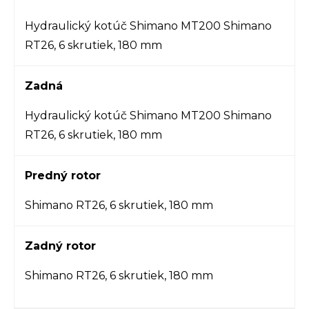
Hydraulický kotúč Shimano MT200 Shimano
RT26, 6 skrutiek, 180 mm
Zadná
Hydraulický kotúč Shimano MT200 Shimano
RT26, 6 skrutiek, 180 mm
Predný rotor
Shimano RT26, 6 skrutiek, 180 mm
Zadný rotor
Shimano RT26, 6 skrutiek, 180 mm