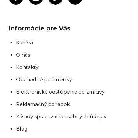
Informácie pre Vás
Kariéra
O nás
Kontakty
Obchodné podmienky
Elektronické odstúpenie od zmluvy
Reklamačný poriadok
Zásady spracovania osobných údajov
Blog