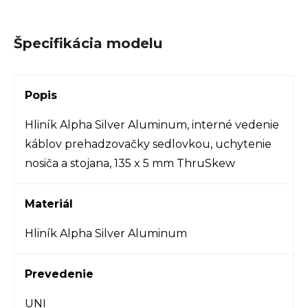
Špecifikácia modelu
Popis
Hliník Alpha Silver Aluminum, interné vedenie
káblov prehadzovačky sedlovkou, uchytenie
nosiča a stojana, 135 x 5 mm ThruSkew
Materiál
Hliník Alpha Silver Aluminum
Prevedenie
UNI