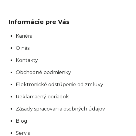
Informácie pre Vás
Kariéra
O nás
Kontakty
Obchodné podmienky
Elektronické odstúpenie od zmluvy
Reklamačný poriadok
Zásady spracovania osobných údajov
Blog
Servis