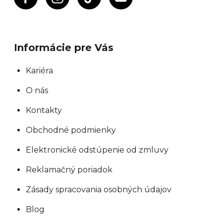
Informácie pre Vás
Kariéra
O nás
Kontakty
Obchodné podmienky
Elektronické odstúpenie od zmluvy
Reklamačný poriadok
Zásady spracovania osobných údajov
Blog