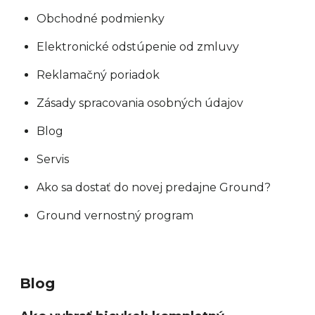
u
Obchodné podmienky
Elektronické odstúpenie od zmluvy
Reklamačný poriadok
Zásady spracovania osobných údajov
Blog
Servis
Ako sa dostať do novej predajne Ground?
Ground vernostný program
Blog