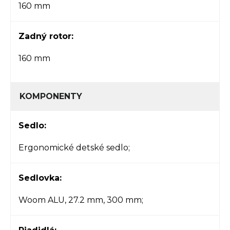
160 mm
Zadný rotor:
160 mm
KOMPONENTY
Sedlo:
Ergonomické detské sedlo;
Sedlovka:
Woom ALU, 27.2 mm, 300 mm;