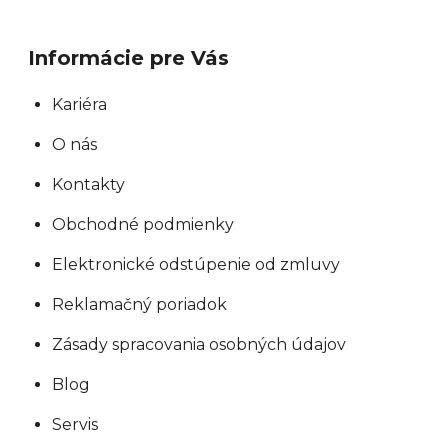
Informácie pre Vás
Kariéra
O nás
Kontakty
Obchodné podmienky
Elektronické odstúpenie od zmluvy
Reklamačný poriadok
Zásady spracovania osobných údajov
Blog
Servis