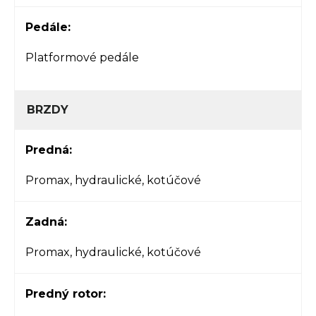
Pedále:
Platformové pedále
BRZDY
Predná:
Promax, hydraulické, kotúčové
Zadná:
Promax, hydraulické, kotúčové
Predný rotor: