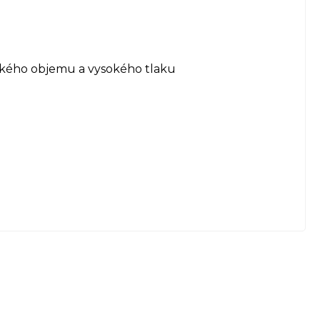
kého objemu a vysokého tlaku