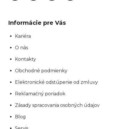
Informácie pre Vás
Kariéra
O nás
Kontakty
Obchodné podmienky
Elektronické odstúpenie od zmluvy
Reklamačný poriadok
Zásady spracovania osobných údajov
Blog
Servis