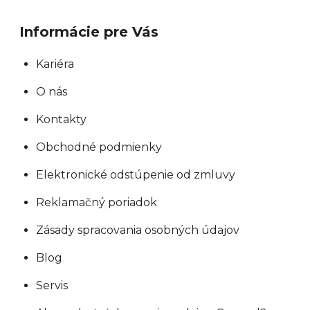
Informácie pre Vás
Kariéra
O nás
Kontakty
Obchodné podmienky
Elektronické odstúpenie od zmluvy
Reklamačný poriadok
Zásady spracovania osobných údajov
Blog
Servis