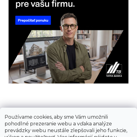
Používame cookies, aby sme Vám umožnili
Prijímame online platby
pohodlné prezeranie webu a vďaka analýze
prevádzky webu neustále zlepšovali jeho funkcie,