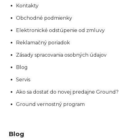
Kontakty
Obchodné podmienky
Elektronické odstúpenie od zmluvy
Reklamačný poriadok
Zásady spracovania osobných údajov
Blog
Servis
Ako sa dostať do novej predajne Ground?
Ground vernostný program
Blog