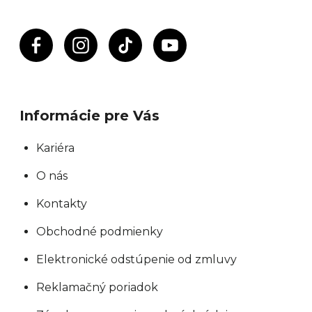
Informácie pre Vás
Kariéra
O nás
Kontakty
Obchodné podmienky
Elektronické odstúpenie od zmluvy
Reklamačný poriadok