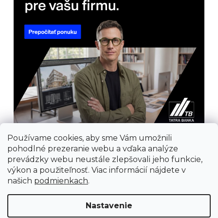
Používame cookies, aby sme Vám umožnili
pohodlné prezeranie webu a vďaka analýze
prevádzky webu neustále zlepšovali jeho funkcie,
výkon a použiteľnosť. Viac informácií nájdete v
našich
podmienkach
.
Prijímame online platby
Nastavenie