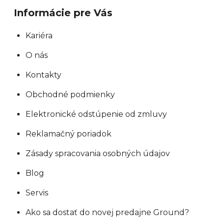
Informácie pre Vás
Kariéra
O nás
Kontakty
Obchodné podmienky
Elektronické odstúpenie od zmluvy
Reklamačný poriadok
Zásady spracovania osobných údajov
Blog
Servis
Ako sa dostať do novej predajne Ground?