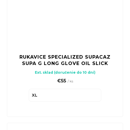
RUKAVICE SPECIALIZED SUPACAZ
SUPA G LONG GLOVE OIL SLICK
Ext. sklad (doručenie do 10 dní)
€55
/ ks
XL