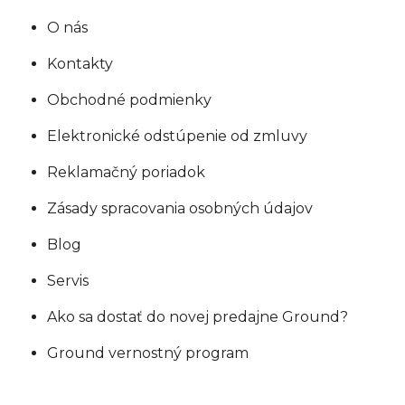
O nás
Kontakty
Obchodné podmienky
Elektronické odstúpenie od zmluvy
Reklamačný poriadok
Zásady spracovania osobných údajov
Blog
Servis
Ako sa dostať do novej predajne Ground?
Ground vernostný program