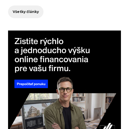
Všetky články