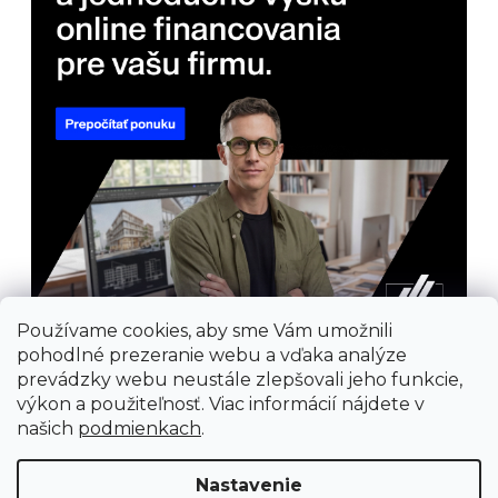
Používame cookies, aby sme Vám umožnili
pohodlné prezeranie webu a vďaka analýze
prevádzky webu neustále zlepšovali jeho funkcie,
výkon a použiteľnosť. Viac informácií nájdete v
našich
podmienkach
.
Nastavenie
Prijímame online platby