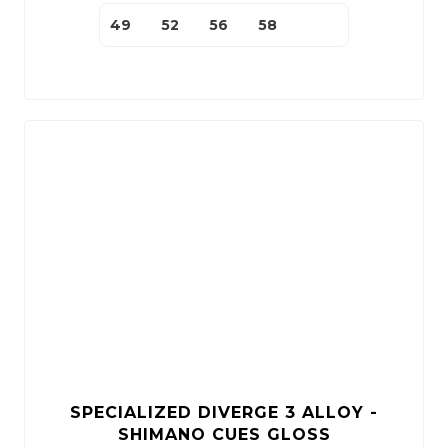
49
52
56
58
SPECIALIZED DIVERGE 3 ALLOY -
SHIMANO CUES GLOSS