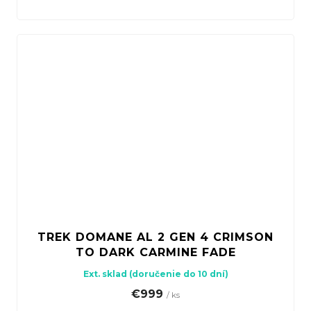
TREK DOMANE AL 2 GEN 4 CRIMSON
TO DARK CARMINE FADE
Ext. sklad (doručenie do 10 dní)
€999
/ ks