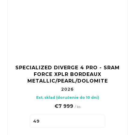
SPECIALIZED DIVERGE 4 PRO - SRAM
FORCE XPLR BORDEAUX
METALLIC/PEARL/DOLOMITE
2026
Ext. sklad (doručenie do 10 dní)
€7 999
/ ks
49