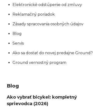
Elektronické odstúpenie od zmluvy
Reklamačný poriadok
Zásady spracovania osobných údajov
Blog
Servis
Ako sa dostať do novej predajne Ground?
Ground vernostný program
Blog
Ako vybrať bicykel: kompletný
sprievodca (2026)