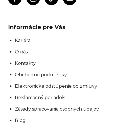
Informácie pre Vás
Kariéra
O nás
Kontakty
Obchodné podmienky
Elektronické odstúpenie od zmluvy
Reklamačný poriadok
Zásady spracovania osobných údajov
Blog