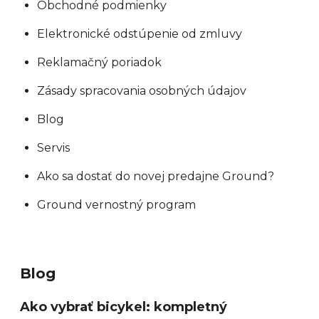
Obchodné podmienky
Elektronické odstúpenie od zmluvy
Reklamačný poriadok
Zásady spracovania osobných údajov
Blog
Servis
Ako sa dostať do novej predajne Ground?
Ground vernostný program
Blog
Ako vybrať bicykel: kompletný