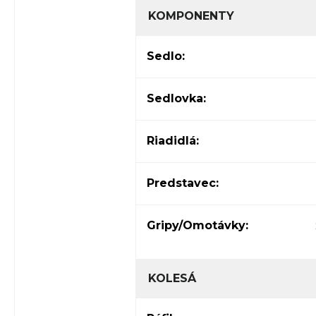
KOMPONENTY
Sedlo:
Sedlovka:
Riadidlá:
Predstavec:
Gripy/Omotávky:
KOLESÁ