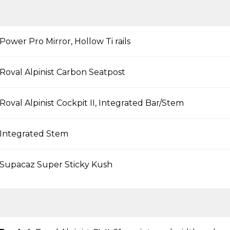
Power Pro Mirror, Hollow Ti rails
Roval Alpinist Carbon Seatpost
Roval Alpinist Cockpit II, Integrated Bar/Stem
Integrated Stem
Supacaz Super Sticky Kush