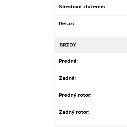
Stredové zloženie:
Reťaz:
BRZDY
Predná:
Zadná:
Predný rotor:
Zadný rotor: