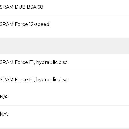
SRAM DUB BSA 68
SRAM Force 12-speed
SRAM Force E1, hydraulic disc
SRAM Force E1, hydraulic disc
N/A
N/A