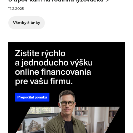
17.2.2025
Všetky články