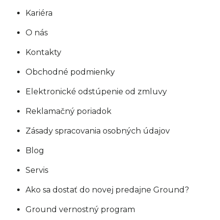
Kariéra
O nás
Kontakty
Obchodné podmienky
Elektronické odstúpenie od zmluvy
Reklamačný poriadok
Zásady spracovania osobných údajov
Blog
Servis
Ako sa dostať do novej predajne Ground?
Ground vernostný program