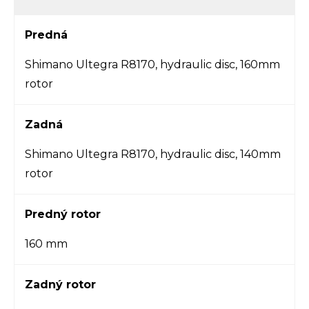
Predná
Shimano Ultegra R8170, hydraulic disc, 160mm
rotor
Zadná
Shimano Ultegra R8170, hydraulic disc, 140mm
rotor
Predný rotor
160 mm
Zadný rotor