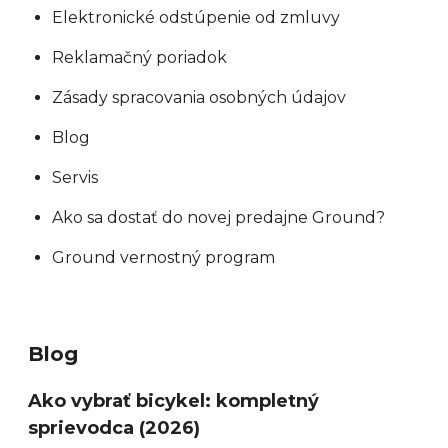
Elektronické odstúpenie od zmluvy
Reklamačný poriadok
Zásady spracovania osobných údajov
Blog
Servis
Ako sa dostať do novej predajne Ground?
Ground vernostný program
Blog
Ako vybrať bicykel: kompletný
sprievodca (2026)