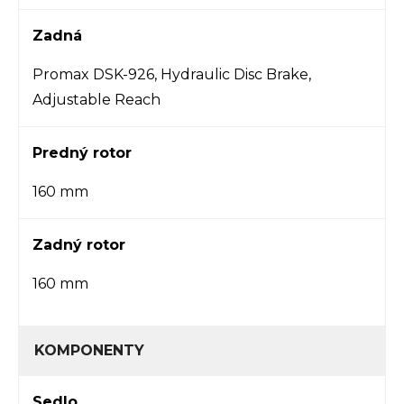
Zadná
Promax DSK-926, Hydraulic Disc Brake,
Adjustable Reach
Predný rotor
160 mm
Zadný rotor
160 mm
KOMPONENTY
Sedlo