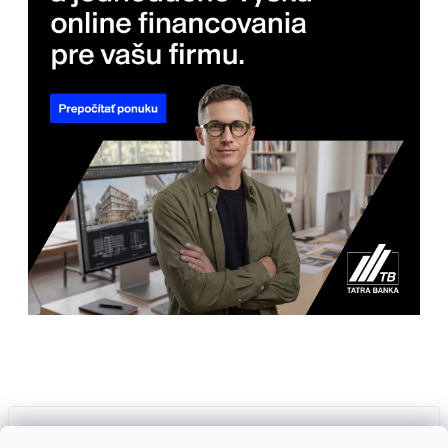
Prijímame online platby