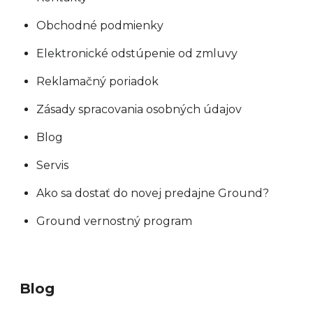
Obchodné podmienky
Elektronické odstúpenie od zmluvy
Reklamačný poriadok
Zásady spracovania osobných údajov
Blog
Servis
Ako sa dostať do novej predajne Ground?
Ground vernostný program
Blog