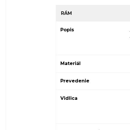
RÁM
Popis
Materiál
Prevedenie
Vidlica