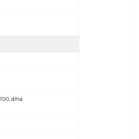
700, dlhá