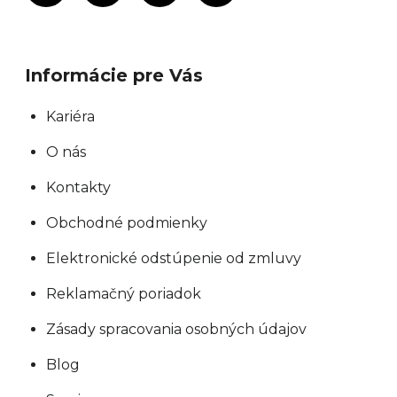
Informácie pre Vás
Kariéra
O nás
Kontakty
Obchodné podmienky
Elektronické odstúpenie od zmluvy
Reklamačný poriadok
Zásady spracovania osobných údajov
Blog