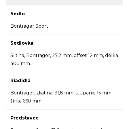
Sedlo
Bontrager Sport
Sedlovka
Slitina, Bontrager, 27,2 mm, offset 12 mm, délka
400 mm.
Riadidlá
Bontrager, zliatina, 31,8 mm, stúpanie 15 mm,
šírka 660 mm
Predstavec