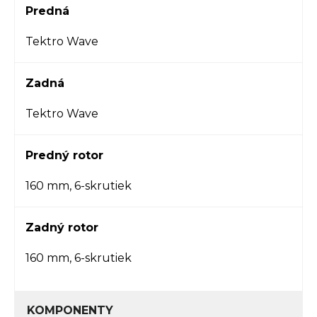
Predná
Tektro Wave
Zadná
Tektro Wave
Predný rotor
160 mm, 6-skrutiek
Zadný rotor
160 mm, 6-skrutiek
KOMPONENTY