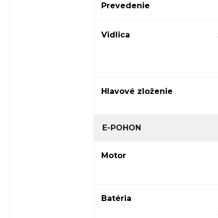
Prevedenie
Vidlica
Hlavové zloženie
E-POHON
Motor
Batéria