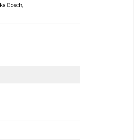
ka Bosch,