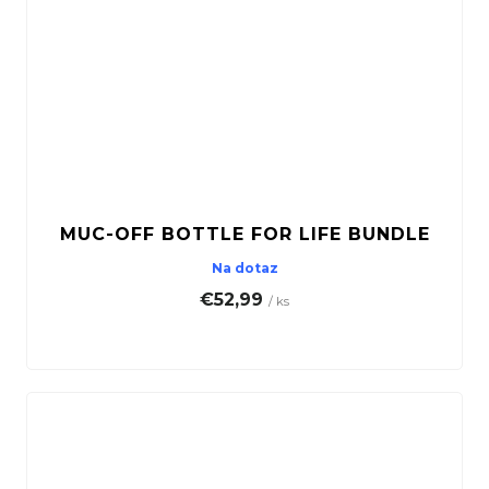
MUC-OFF BOTTLE FOR LIFE BUNDLE
Na dotaz
€52,99
/ ks