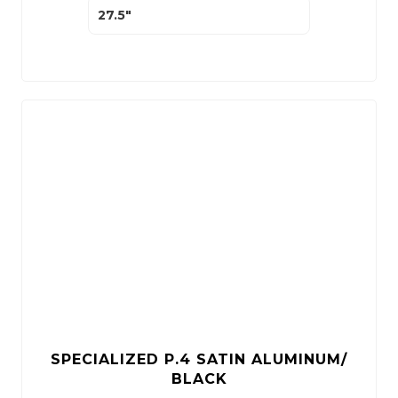
27.5"
SPECIALIZED P.4 SATIN ALUMINUM/
BLACK