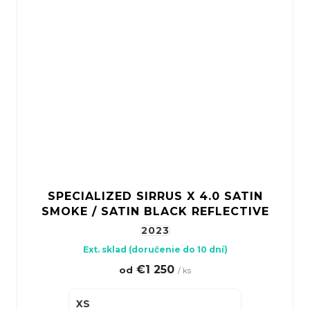
SPECIALIZED SIRRUS X 4.0 SATIN
SMOKE / SATIN BLACK REFLECTIVE
2023
Ext. sklad (doručenie do 10 dní)
€1 250
od
/ ks
XS