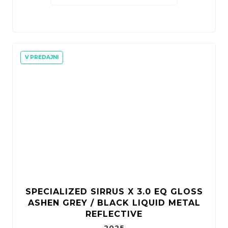
V PREDAJNI
SPECIALIZED SIRRUS X 3.0 EQ GLOSS
ASHEN GREY / BLACK LIQUID METAL
REFLECTIVE