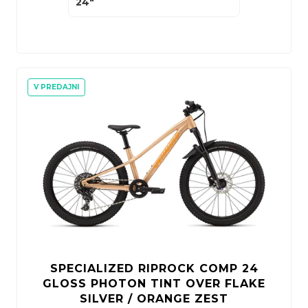
24"
V PREDAJNI
SPECIALIZED RIPROCK COMP 24
GLOSS PHOTON TINT OVER FLAKE
SILVER / ORANGE ZEST