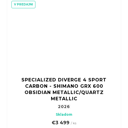
V PREDAJNI
SPECIALIZED DIVERGE 4 SPORT
CARBON - SHIMANO GRX 600
OBSIDIAN METALLIC/QUARTZ
METALLIC
2026
Skladom
€3 499
/ ks