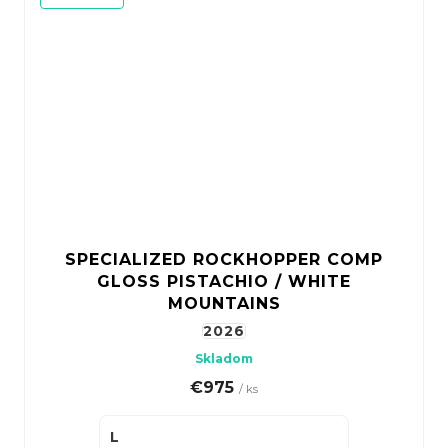
SPECIALIZED ROCKHOPPER COMP
GLOSS PISTACHIO / WHITE
MOUNTAINS
2026
Skladom
€975
/ ks
L